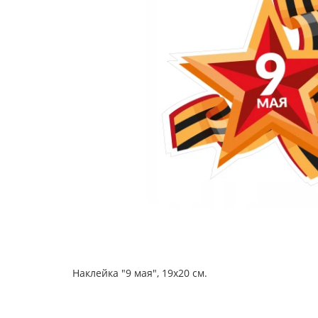
Наклейка "9 мая", 19x20 см.