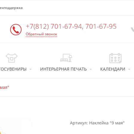
ехподдержка
+7(812)
701-67-94, 701-67-95
Обратный звонок
ТОСУВЕНИРЫ
ИНТЕРЬЕРНАЯ ПЕЧАТЬ
КАЛЕНДАРИ
 мая"
Артикул: Наклейка "9 мая"