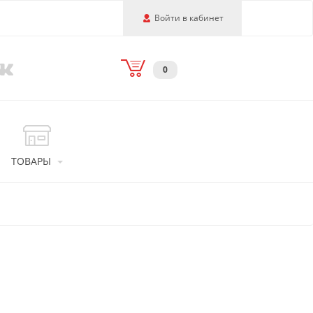
Войти в кабинет
0
ТОВАРЫ