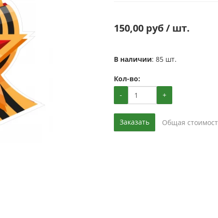
150,00 руб / шт.
В наличии
: 85 шт.
Кол-во:
-
+
Заказать
Общая стоимост