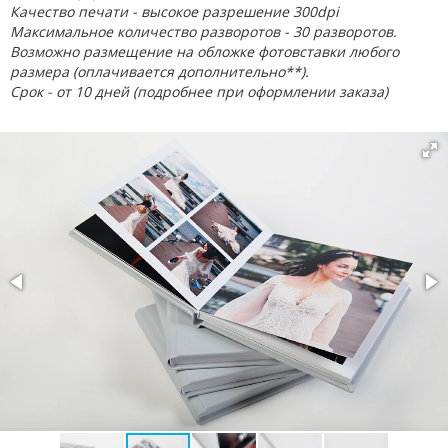
Качество печати - высокое разрешение 300dpi
Максимальное количество разворотов - 30 разворотов.
Возможно размещение на обложке фотовставки любого
размера (оплачивается дополнительно**).
Срок - от 10 дней (подробнее при оформлении заказа)