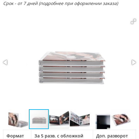
Срок - от 7 дней (подробнее при оформлении заказа)
Формат
За 5 разв. с обложкой
Доп. разворот