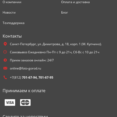
О компании
Оплата и доставка
Новости
Блог
Техподдержка
Контакты
Санкт-Петербург,
ул. Димитрова, д. 18, корп. 1 (М. Купчино).
Самовывоз Ежедневно Пн-Пт с 9 до 21ч, Сб-Вс с 10 до 21ч
Прием заказов онлайн: 24/7
online@foto-gorod.ru
+7(812)
701-67-94, 701-67-95
Принимаем к оплате
Следите за новостями