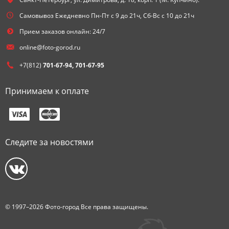
Самовывоз Ежедневно Пн-Пт с 9 до 21ч, Сб-Вс с 10 до 21ч
Прием заказов онлайн: 24/7
online@foto-gorod.ru
+7(812)
701-67-94, 701-67-95
Принимаем к оплате
Следите за новостями
© 1997–2026 Фото-город Все права защищены.