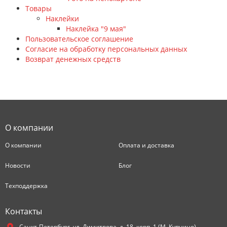
Товары
Наклейки
Наклейка "9 мая"
Пользовательское соглашение
Согласие на обработку персональных данных
Возврат денежных средств
О компании
О компании
Оплата и доставка
Новости
Блог
Техподдержка
Контакты
Санкт-Петербург,
ул. Димитрова, д. 18, корп. 1 (М. Купчино).